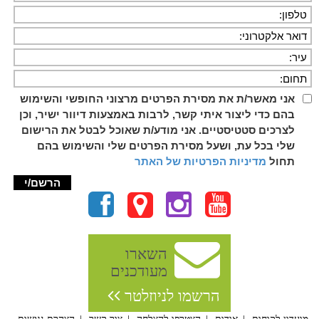
אני מאשר/ת את מסירת הפרטים מרצוני החופשי והשימוש
בהם כדי ליצור איתי קשר, לרבות באמצעות דיוור ישיר, וכן
לצרכים סטטיסטיים. אני מודע/ת שאוכל לבטל את הרישום
שלי בכל עת, ושעל מסירת הפרטים שלי והשימוש בהם
תחול
מדיניות הפרטיות של האתר
השארו
מעודכנים
הרשמו לניוזלטר