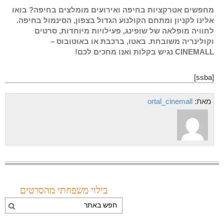
מחפשים אטרקציות בחיפה ואירועים מומלצים בחיפה? בואו
אלינו לקניון ומתחם הקולנוע הגדול בצפון, הסינמול בחיפה.
לחוויה מופלאה של שופינג, פעילויות מיוחדות, סרטים
וקולינריה משובחת. באטו, ברכבת או באוטובוס –
CINEMALL נגיש בקלות ואנו מחכים לכם!
[ssba]
מאת:
ortal_cinemall
בילוי משפחתי מהסרטים