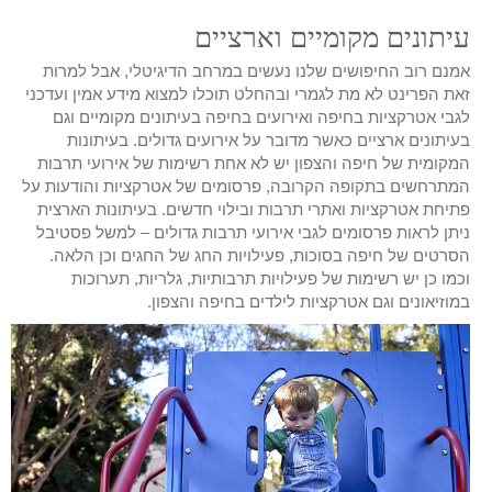
עיתונים מקומיים וארציים
אמנם רוב החיפושים שלנו נעשים במרחב הדיגיטלי, אבל למרות
זאת הפרינט לא מת לגמרי ובהחלט תוכלו למצוא מידע אמין ועדכני
לגבי אטרקציות בחיפה ואירועים בחיפה בעיתונים מקומיים וגם
בעיתונים ארציים כאשר מדובר על אירועים גדולים. בעיתונות
המקומית של חיפה והצפון יש לא אחת רשימות של אירועי תרבות
המתרחשים בתקופה הקרובה, פרסומים של אטרקציות והודעות על
פתיחת אטרקציות ואתרי תרבות ובילוי חדשים. בעיתונות הארצית
ניתן לראות פרסומים לגבי אירועי תרבות גדולים – למשל פסטיבל
הסרטים של חיפה בסוכות, פעילויות החג של החגים וכן הלאה.
וכמו כן יש רשימות של פעילויות תרבותיות, גלריות, תערוכות
במוזיאונים וגם אטרקציות לילדים בחיפה והצפון.