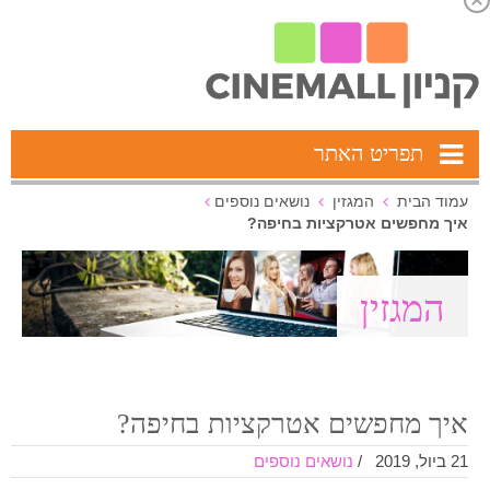
תפריט האתר
עמוד הבית
המגזין
נושאים נוספים
איך מחפשים אטרקציות בחיפה?
המגזין
איך מחפשים אטרקציות בחיפה?
21 ביול, 2019
/
נושאים נוספים