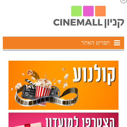
תפריט האתר