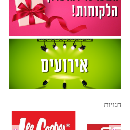
חנויות