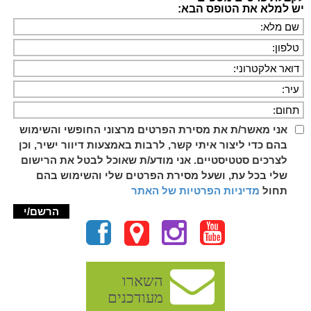
יש למלא את הטופס הבא:
אני מאשר/ת את מסירת הפרטים מרצוני החופשי והשימוש
בהם כדי ליצור איתי קשר, לרבות באמצעות דיוור ישיר, וכן
לצרכים סטטיסטיים. אני מודע/ת שאוכל לבטל את הרישום
שלי בכל עת, ושעל מסירת הפרטים שלי והשימוש בהם
תחול
מדיניות הפרטיות של האתר
השארו
מעודכנים