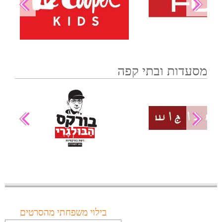
מסעדות ובתי קפה
בילוי משפחתי מהסרטים