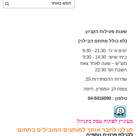
שעות פעילות הקניון:
(לא כולל מתחם הבילוי)
ימים א'-ה' 21:30 - 9:30
בימי שישי 14:30 - 9:30
מוצ"ש – שעה לאחר צאת
השבת ועד 22:30
שדרות ההסתדרות 55,
צומת לב המפרץ, חיפה
טלפון :
04-8416090
מעוניין לפתוח עסק בקניון?
תן לנו לחבר אותך למותגים המובילים בתחום
לקבלת פרטים נוספים