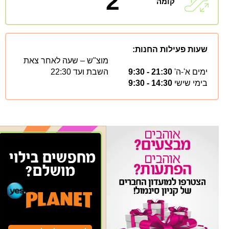
2
קומה
שעות פעילות החנות:
מוצ"ש – שעה לאחר צאת
ימים א'-ה'
21:30 - 9:30
השבת ועד 22:30
בימי שישי
14:30 - 9:30