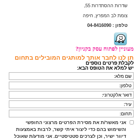
שדרות ההסתדרות 55,
צומת לב המפרץ, חיפה
טלפון :
04-8416090
מעוניין לפתוח עסק בקניון?
תן לנו לחבר אותך למותגים המובילים בתחום
לקבלת פרטים נוספים
יש למלא את הטופס הבא:
אני מאשר/ת את מסירת הפרטים מרצוני החופשי
והשימוש בהם כדי ליצור איתי קשר, לרבות באמצעות
דיוור ישיר, וכן לצרכים סטטיסטיים. אני מודע/ת שאוכל