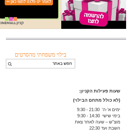
בילוי משפחתי מהסרטים
שעות פעילות הקניון:
(לא כולל מתחם הבילוי)
ימים א'-ה' 21:30 - 9:30
בימי שישי 14:30 - 9:30
מוצ"ש – שעה לאחר צאת
השבת ועד 22:30