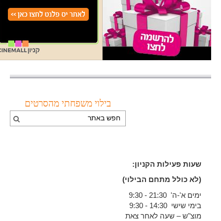
בילוי משפחתי מהסרטים
שעות פעילות הקניון:
(לא כולל מתחם הבילוי)
ימים א'-ה' 21:30 - 9:30
בימי שישי 14:30 - 9:30
מוצ"ש – שעה לאחר צאת