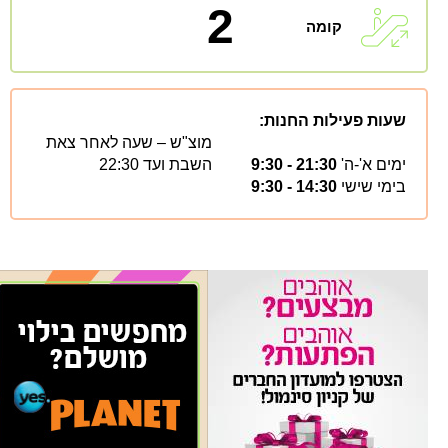
2
קומה
שעות פעילות החנות:
מוצ"ש – שעה לאחר צאת
ימים א'-ה'
21:30 - 9:30
השבת ועד 22:30
בימי שישי
14:30 - 9:30