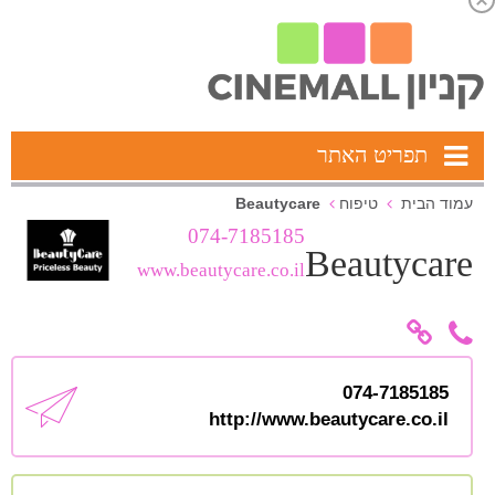
תפריט האתר
Beautycare
עמוד הבית
טיפוח
074-7185185
Beautycare
www.beautycare.co.il
074-7185185
http://www.beautycare.co.il