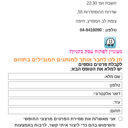
השבת ועד 22:30
שדרות ההסתדרות 55,
צומת לב המפרץ, חיפה
טלפון :
04-8416090
מעוניין לפתוח עסק בקניון?
תן לנו לחבר אותך למותגים המובילים בתחום
לקבלת פרטים נוספים
יש למלא את הטופס הבא:
אני מאשר/ת את מסירת הפרטים מרצוני החופשי
והשימוש בהם כדי ליצור איתי קשר, לרבות באמצעות