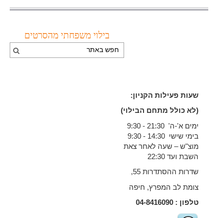
בילוי משפחתי מהסרטים
שעות פעילות הקניון:
(לא כולל מתחם הבילוי)
ימים א'-ה' 21:30 - 9:30
בימי שישי 14:30 - 9:30
מוצ"ש – שעה לאחר צאת
השבת ועד 22:30
שדרות ההסתדרות 55,
צומת לב המפרץ, חיפה
טלפון :
04-8416090