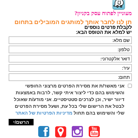
מעוניין לפתוח עסק בקניון?
תן לנו לחבר אותך למותגים המובילים בתחום
לקבלת פרטים נוספים
יש למלא את הטופס הבא:
אני מאשר/ת את מסירת הפרטים מרצוני החופשי
והשימוש בהם כדי ליצור איתי קשר, לרבות באמצעות
דיוור ישיר, וכן לצרכים סטטיסטיים. אני מודע/ת שאוכל
לבטל את הרישום שלי בכל עת, ושעל מסירת הפרטים
שלי והשימוש בהם תחול
מדיניות הפרטיות של האתר