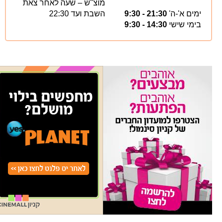
מוצ"ש – שעה לאחר צאת
ימים א'-ה'
21:30 - 9:30
השבת ועד 22:30
בימי שישי
14:30 - 9:30