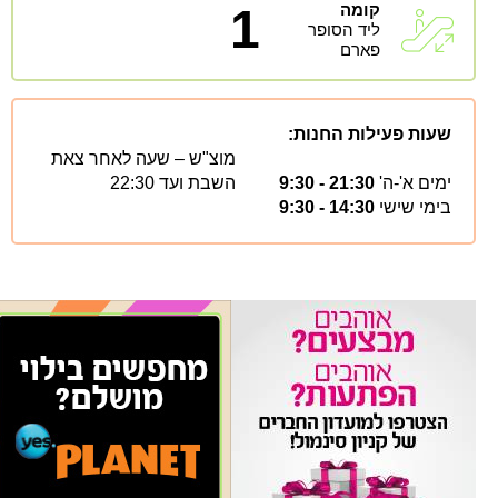
קומה
1
ליד הסופר
פארם
שעות פעילות החנות:
מוצ"ש – שעה לאחר צאת
ימים א'-ה'
21:30 - 9:30
השבת ועד 22:30
בימי שישי
14:30 - 9:30