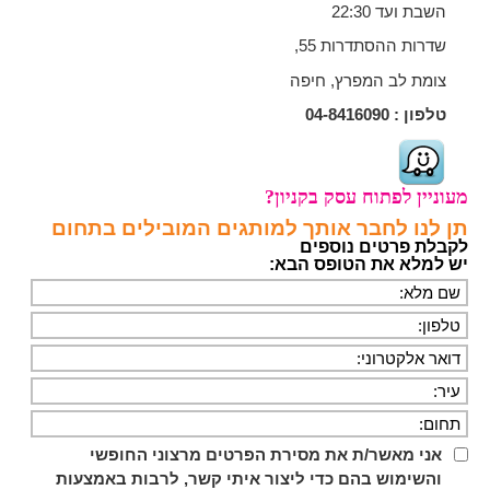
השבת ועד 22:30
שדרות ההסתדרות 55,
צומת לב המפרץ, חיפה
טלפון :
04-8416090
מעוניין לפתוח עסק בקניון?
תן לנו לחבר אותך למותגים המובילים בתחום
לקבלת פרטים נוספים
יש למלא את הטופס הבא:
אני מאשר/ת את מסירת הפרטים מרצוני החופשי
והשימוש בהם כדי ליצור איתי קשר, לרבות באמצעות