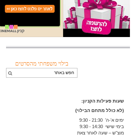
בילוי משפחתי מהסרטים
שעות פעילות הקניון:
(לא כולל מתחם הבילוי)
ימים א'-ה' 21:30 - 9:30
בימי שישי 14:30 - 9:30
מוצ"ש – שעה לאחר צאת