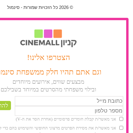
© 2026 כל הזכויות שמורות - סינמול
הצטרפו אלינו!
וגם אתם תהיו חלק ממשפחת סינמו
מבצעים שווים, אירועים מיוחדים
ובילוי משפחתי מהסרטים במיוחד בשבילכם
אני מאשר/ת קבלת חומרים פרסומיים (אחרת הסר את ה-V)
אני מאשר/ת את מסירת הפרטים מרצוני החופשי והשימוש בהם כדי לי