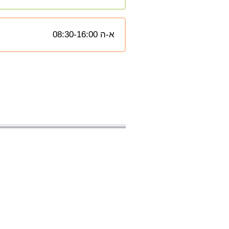
א-ה 08:30-16:00