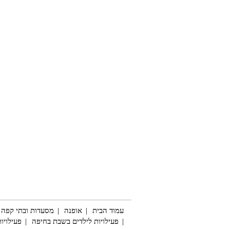
עמוד הבית
אופנה
מסעדות ובתי קפה
פעילויות לילדים בשבת בחיפה
פעילויות