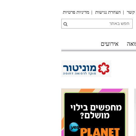
 קשר
הצהרת נגישות
מדיניות פרטיות
ואה
אירועים