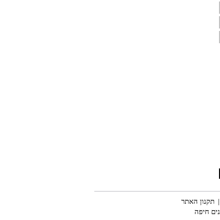
תקנון האתר
נים חיפה