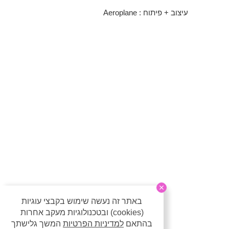
עיצוב + פיתוח :
Aeroplane
באתר זה נעשה שימוש בקבצי עוגיות
(cookies) ובטכנולוגיות מעקב אחרות
בהתאם
למדיניות הפרטיות
המשך גלישתך