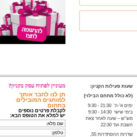
מעוניין לפתוח עסק בקניון?
שעות פעילות הקניון:
תן לנו לחבר אותך
(לא כולל מתחם הבילוי)
למותגים המובילים
בתחום
ימים א'-ה' 21:30 - 9:30
לקבלת פרטים נוספים
בימי שישי 14:30 - 9:30
יש למלא את הטופס הבא:
מוצ"ש – שעה לאחר צאת
השבת ועד 22:30
שדרות ההסתדרות 55,