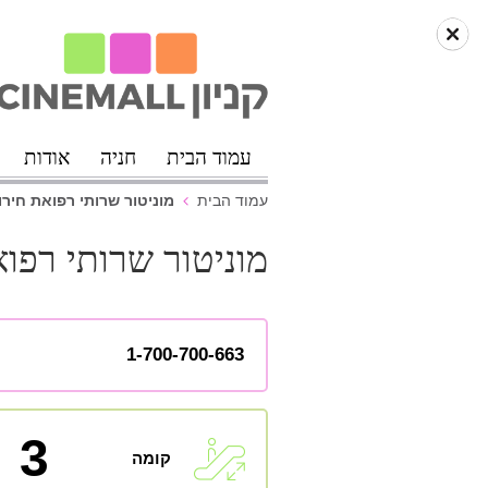
עמוד הבית
חניה
אודות
מוניטור שרותי רפואת חירו
עמוד הבית
מוניטור שרותי רפו
1-700-700-663
3
קומה