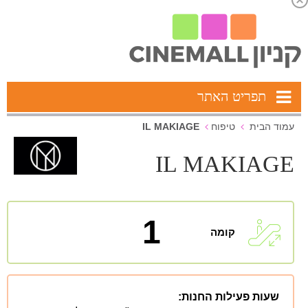
תפריט האתר
IL MAKIAGE
עמוד הבית
טיפוח
IL MAKIAGE
1
קומה
שעות פעילות החנות: