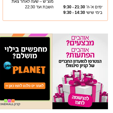
מוצ"ש – שעה לאחר צאת
ימים א'-ה'
21:30 - 9:30
השבת ועד 22:30
בימי שישי
14:30 - 9:30