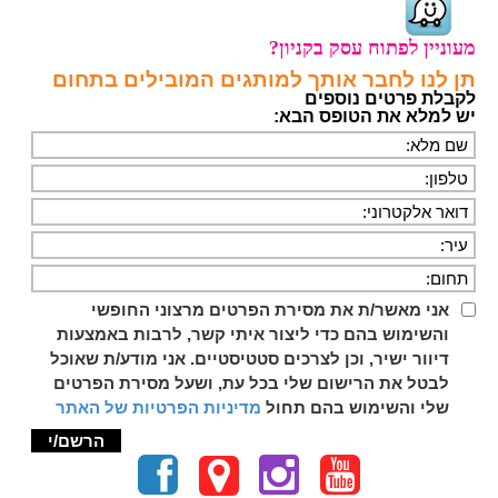
מעוניין לפתוח עסק בקניון?
תן לנו לחבר אותך למותגים המובילים בתחום
לקבלת פרטים נוספים
יש למלא את הטופס הבא:
אני מאשר/ת את מסירת הפרטים מרצוני החופשי
והשימוש בהם כדי ליצור איתי קשר, לרבות באמצעות
דיוור ישיר, וכן לצרכים סטטיסטיים. אני מודע/ת שאוכל
לבטל את הרישום שלי בכל עת, ושעל מסירת הפרטים
שלי והשימוש בהם תחול
מדיניות הפרטיות של האתר