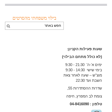
בילוי משפחתי מהסרטים
שעות פעילות הקניון:
(לא כולל מתחם הבילוי)
ימים א'-ה' 21:30 - 9:30
בימי שישי 14:30 - 9:30
מוצ"ש – שעה לאחר צאת
השבת ועד 22:30
שדרות ההסתדרות 55,
צומת לב המפרץ, חיפה
טלפון :
04-8416090