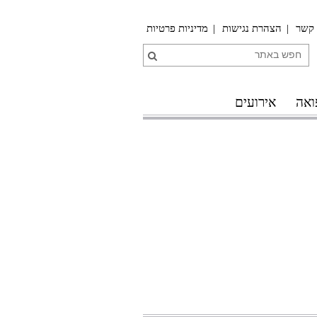
 קשר
הצהרת נגישות
מדיניות פרטיות
ואה
אירועים