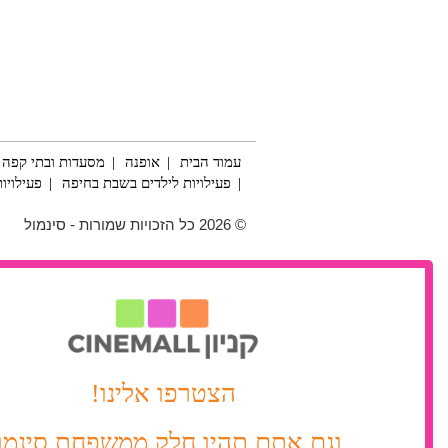
עמוד הבית
אופנה
מסעדות ובתי קפה
פעילויות לילדים בשבת בחיפה
פעילויות
© 2026 כל הזכויות שמורות - סינמול
הצטרפו אלינו!
וגם אתם תהיו חלק ממשפחת סינמו