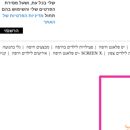
שלי בכל עת, ושעל מסירת
הפרטים שלי והשימוש בהם
תחול
מדיניות הפרטיות של
האתר
יס פלאנט חיפה
פעילויות לילדים בחיפה
מבצעים חיפה
גלי בתנועה
 לילדים צפון
SCREEN X -יס פלאנט חיפה
אירועים לילדים חיפה
קניו
ל