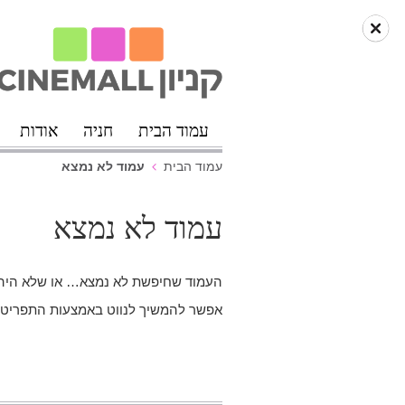
עמוד הבית
חניה
אודות
עמוד לא נמצא
עמוד הבית
עמוד לא נמצא
העמוד שחיפשת לא נמצא… או שלא היה ע
אפשר להמשיך לנווט באמצעות התפריט ה