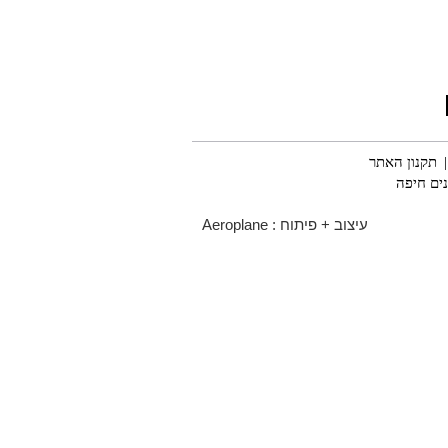
תקנון האתר
נים חיפה
עיצוב + פיתוח :
Aeroplane