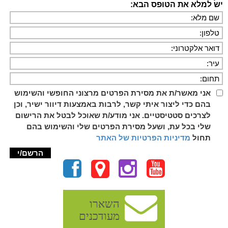
יש למלא את הטופס הבא:
אני מאשר/ת את מסירת הפרטים מרצוני החופשי והשימוש
בהם כדי ליצור איתי קשר, לרבות באמצעות דיוור ישיר, וכן
לצרכים סטטיסטיים. אני מודע/ת שאוכל לבטל את הרישום
שלי בכל עת, ושעל מסירת הפרטים שלי והשימוש בהם
תחול
מדיניות הפרטיות של האתר
השארו
מעודכנים