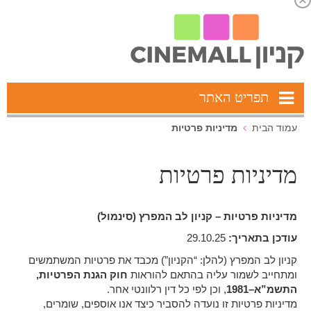
תפריט האתר
מדיניות פרטיות
עמוד הבית
מדיניות פרטיות
מדיניות פרטיות – קניון לב המפרץ (סינמול)
עודכן בתאריך
:
‎29.10.25
קניון לב המפרץ (להלן: “הקניון”) מכבד את פרטיות המשתמשים
ומתחייב לשמור עליה בהתאם להוראות
חוק הגנת הפרטיות,
התשמ”א–1981
, וכן לפי כל דין רלוונטי אחר.
מדיניות פרטיות זו נועדה להסביר כיצד אנו אוספים, שומרים,