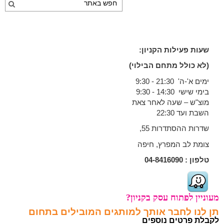
שעות פעילות הקניון:
(לא כולל מתחם הבילוי)
ימים א'-ה' 21:30 - 9:30
בימי שישי 14:30 - 9:30
מוצ"ש – שעה לאחר צאת
השבת ועד 22:30
שדרות ההסתדרות 55,
צומת לב המפרץ, חיפה
טלפון :
04-8416090
מעוניין לפתוח עסק בקניון?
תן לנו לחבר אותך למותגים המובילים בתחום
לקבלת פרטים נוספים