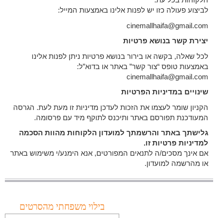
לביצוע פעולה כזו יש לפנות אלינו באמצעות המייל:
cinemallhaifa@gmail.com
יצירת קשר בנושא פרטיות
לכל שאלה, בקשה או בירור בנושא פרטיות ניתן לפנות אלינו
באמצעות טופס “צור קשר” באתר או בדוא”ל:
cinemallhaifa@gmail.com
שינויים במדיניות הפרטיות
הקניון שומר לעצמו את הזכות לעדכן מדיניות זו מעת לעת. הגרסה
המעודכנת תפורסם באתר ותיכנס לתוקף מיד עם פרסומה.
גלישתך באתר והרשמתך למועדון הלקוחות מהוות הסכמה
למדיניות פרטיות זו
.
אם אינך מסכים/ה לתנאים המפורטים, אנא הימנע/י משימוש באתר
או מהרשמה למועדון.
בילוי משפחתי מהסרטים