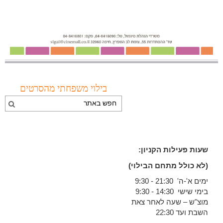
בילוי משפחתי מהסרטים
שעות פעילות הקניון:
(לא כולל מתחם הבילוי)
ימים א'-ה' 21:30 - 9:30
בימי שישי 14:30 - 9:30
מוצ"ש – שעה לאחר צאת
השבת ועד 22:30