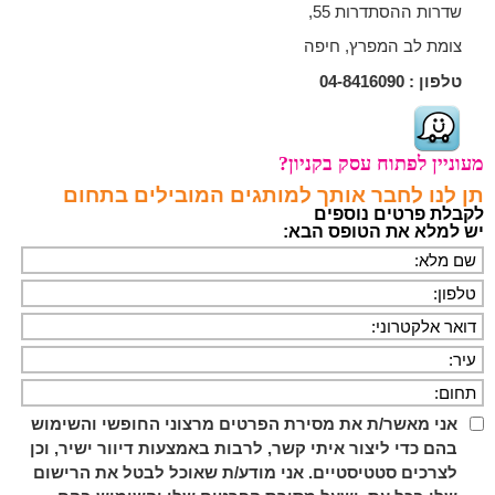
שדרות ההסתדרות 55,
צומת לב המפרץ, חיפה
טלפון :
04-8416090
מעוניין לפתוח עסק בקניון?
תן לנו לחבר אותך למותגים המובילים בתחום
לקבלת פרטים נוספים
יש למלא את הטופס הבא:
אני מאשר/ת את מסירת הפרטים מרצוני החופשי והשימוש
בהם כדי ליצור איתי קשר, לרבות באמצעות דיוור ישיר, וכן
לצרכים סטטיסטיים. אני מודע/ת שאוכל לבטל את הרישום