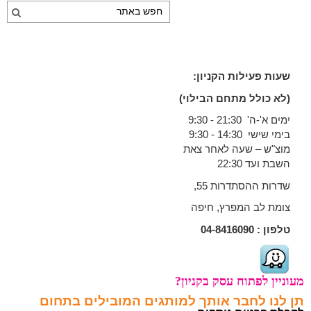
שעות פעילות הקניון:
(לא כולל מתחם הבילוי)
ימים א'-ה' 21:30 - 9:30
בימי שישי 14:30 - 9:30
מוצ"ש – שעה לאחר צאת
השבת ועד 22:30
שדרות ההסתדרות 55,
צומת לב המפרץ, חיפה
טלפון :
04-8416090
מעוניין לפתוח עסק בקניון?
תן לנו לחבר אותך למותגים המובילים בתחום