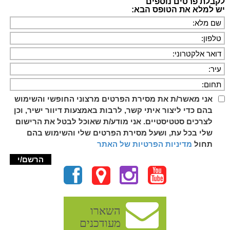
לקבלת פרטים נוספים
יש למלא את הטופס הבא:
אני מאשר/ת את מסירת הפרטים מרצוני החופשי והשימוש
בהם כדי ליצור איתי קשר, לרבות באמצעות דיוור ישיר, וכן
לצרכים סטטיסטיים. אני מודע/ת שאוכל לבטל את הרישום
שלי בכל עת, ושעל מסירת הפרטים שלי והשימוש בהם
תחול
מדיניות הפרטיות של האתר
השארו
מעודכנים